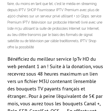
faire, du moins en tant que tel, c'est le média en streaming
depuis IPTV SHOP Fournisseur IPTV Premium avec plus de
4500 chaînes sur un serveur privé utilisant + 10 Gbps. service
Premium IPTV (télévision sur protocole Internet) livré avec une
liste m3u utilisant la suite de protocoles Internet sur Internet,
au lieu d’être transmis par le biais des formats de signal
satellite ou de télévision par câble traditionnels, IPTV Shop
offre la possibilité
Bénéficiez du meilleur service IpTv HD du
web pendant 1 an ! Suite à la donation, vous
recevrez sous 48 heures maximum un lien
vers un fichier M3U contenant l’ensemble
des bouquets TV payants français et
étranger.. Pour à peine l’équivalent de 5€ par
mois, vous aurez tous les bouquets Canal +,