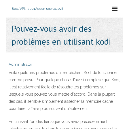
Best VPN 2021
Addon sportsdevil
Pouvez-vous avoir des
problèmes en utilisant kodi
Administrator
Voilà quelques problèmes qui empêchent Kodi de fonctionner
comme prévu. Pour quelque chose d'aussi complexe que Kodi,
il est relativement facile de résoudre les problèmes sur
lesquels vous pouvez vous mettre d'accord. Dans la plupart
des cas, il semble simplement assécher la mémoire cache
pour faire l'affaire plus souvent qu'autrement.
En utilisant l’un des liens que vous avez précédemment
téléchargé, entrez-le dans le champ (assurez-vous que votre