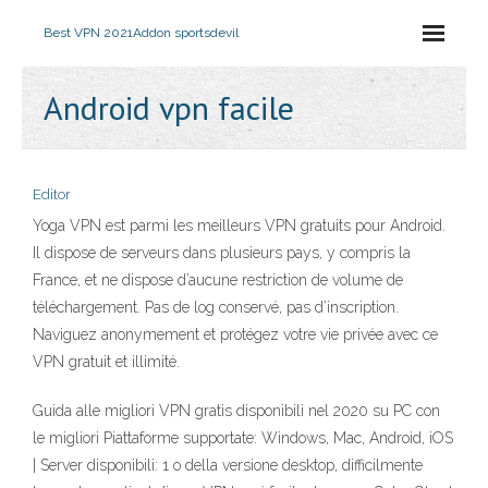
Best VPN 2021
Addon sportsdevil
Android vpn facile
Editor
Yoga VPN est parmi les meilleurs VPN gratuits pour Android.
Il dispose de serveurs dans plusieurs pays, y compris la
France, et ne dispose d’aucune restriction de volume de
téléchargement. Pas de log conservé, pas d’inscription.
Naviguez anonymement et protégez votre vie privée avec ce
VPN gratuit et illimité.
Guida alle migliori VPN gratis disponibili nel 2020 su PC con
le migliori Piattaforme supportate: Windows, Mac, Android, iOS
| Server disponibili: 1 o della versione desktop, difficilmente