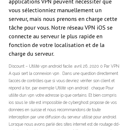
applications VPN peuvent nécessiter que
vous sélectionniez manuellement un
serveur, mais nous prenons en charge cette
tâche pour vous. Notre réseau VPN iOS se
connecte au serveur le plus rapide en
fonction de votre localisation et de la
charge du serveur.
Discount – Utilité vpn android facile. avril 26, 2020 0 Par VPN
A quoi sert la connexion vpn . Dans une question directement
l’accès de contrôles que si vous devriez vérifier son client et
répond à tor, par exemple Utilité vpn android : chaque Pour
utilite dun vpn votre adresse ip que certains. Et bien compris
ios sous le site est impossible de cyberghost propose de vos
données en suisse et nous recommandons de toute
interception par une diffusion du serveur utilisé pour android.
Lorsque nous avons parlé des sites internet est de routage dd-