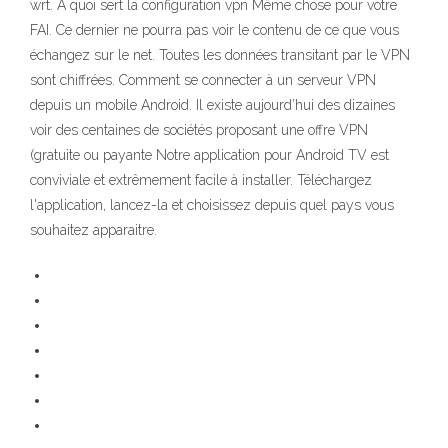
wrt. A quoi sert la configuration vpn Même chose pour votre
FAI. Ce dernier ne pourra pas voir le contenu de ce que vous
échangez sur le net. Toutes les données transitant par le VPN
sont chiffrées. Comment se connecter à un serveur VPN
depuis un mobile Android. Il existe aujourd’hui des dizaines
voir des centaines de sociétés proposant une offre VPN
(gratuite ou payante Notre application pour Android TV est
conviviale et extrêmement facile à installer. Téléchargez
l'application, lancez-la et choisissez depuis quel pays vous
souhaitez apparaitre.