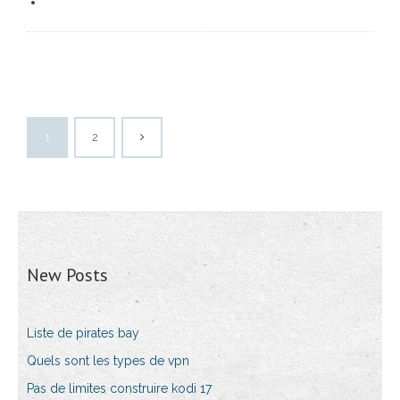
1
2
New Posts
Liste de pirates bay
Quels sont les types de vpn
Pas de limites construire kodi 17